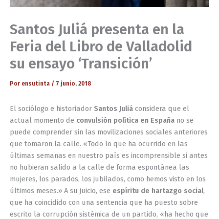
Santos Juliá presenta en la
Feria del Libro de Valladolid
su ensayo ‘Transición’
Por
ensutinta
/
7 junio, 2018
El sociólogo e historiador
Santos Juliá
considera que el
actual momento de
convulsión política en España
no se
puede comprender sin las movilizaciones sociales anteriores
que tomaron la calle. «Todo lo que ha ocurrido en las
últimas semanas en nuestro país es incomprensible si antes
no hubieran salido a la calle de forma espontánea las
mujeres, los parados, los jubilados, como hemos visto en los
últimos meses.» A su juicio, ese
espíritu de hartazgo social
,
que ha coincidido con una sentencia que ha puesto sobre
escrito la corrupción sistémica de un partido, «ha hecho que