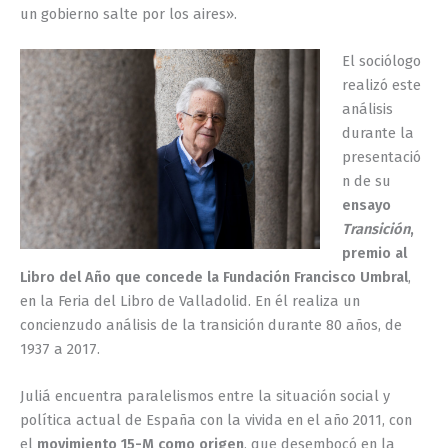
un gobierno salte por los aires».
El sociólogo
realizó este
análisis
durante la
presentació
n de su
ensayo
Transición
,
premio al
Libro del Año que concede la Fundación Francisco Umbral
,
en la Feria del Libro de Valladolid. En él realiza un
concienzudo análisis de la transición durante 80 años, de
1937 a 2017.
Juliá encuentra paralelismos entre la situación social y
política actual de España con la vivida en el año 2011, con
el
movimiento 15-M como origen
, que desembocó en la