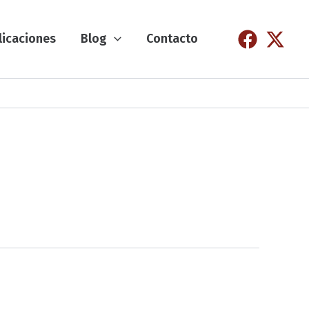
licaciones
Blog
Contacto