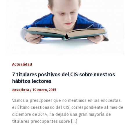
Actualidad
7 titulares positivos del CIS sobre nuestros
hábitos lectores
ensutinta
/
19 enero, 2015
Vamos a presuponer que no mentimos en las encuestas:
el último cuestionario del CIS, correspondiente al mes de
diciembre de 2014, ha dejado una gran mayoría de
titulares preocupantes sobre […]