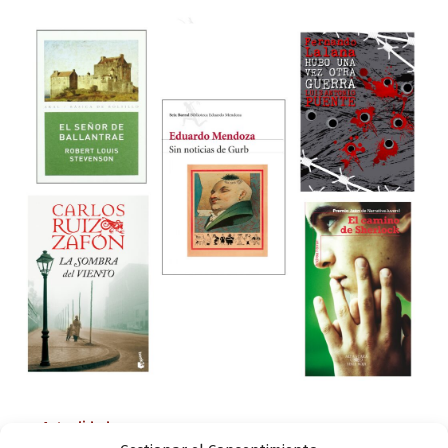
Actualidad