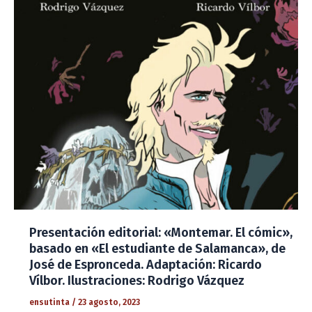
Presentación editorial: «Montemar. El cómic»,
basado en «El estudiante de Salamanca», de
José de Espronceda. Adaptación: Ricardo
Vílbor. Ilustraciones: Rodrigo Vázquez
ensutinta
/
23 agosto, 2023