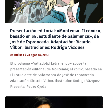
Presentación editorial: «Montemar. El cómic»,
basado en «El estudiante de Salamanca», de
José de Espronceda. Adaptación: Ricardo
Vílbor. Ilustraciones: Rodrigo Vázquez
ensutinta
/
23 agosto, 2023
El programa «Valladolid Letraherido» acoge la
presentación editorial de Montemar, el cómic, basado en
El Estudiante de Salamanca de José de Espronceda.
Adaptación: Ricardo Vílbor. Ilustrador: Rodrigo Vázquez.
Presenta: Pedro Ojeda.