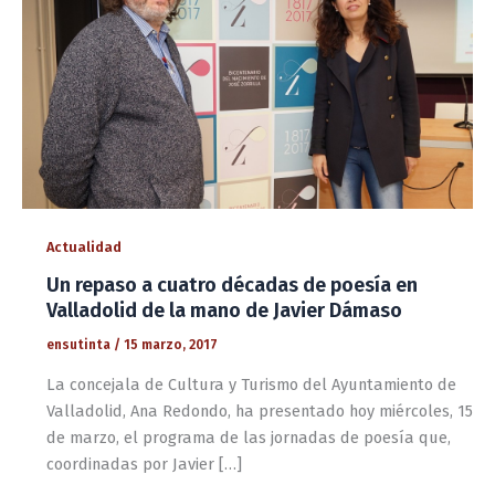
Actualidad
Un repaso a cuatro décadas de poesía en
Valladolid de la mano de Javier Dámaso
ensutinta
/
15 marzo, 2017
La concejala de Cultura y Turismo del Ayuntamiento de
Valladolid, Ana Redondo, ha presentado hoy miércoles, 15
de marzo, el programa de las jornadas de poesía que,
coordinadas por Javier […]