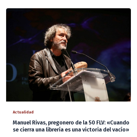
Actualidad
Manuel Rivas, pregonero de la 50 FLV: «Cuando
se cierra una librería es una victoria del vacío»