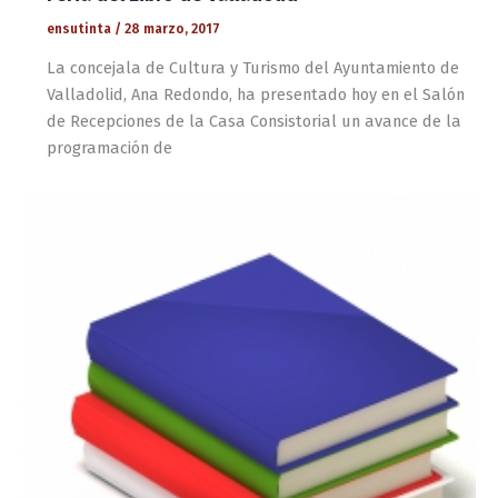
ensutinta
/
28 marzo, 2017
La concejala de Cultura y Turismo del Ayuntamiento de
Valladolid, Ana Redondo, ha presentado hoy en el Salón
de Recepciones de la Casa Consistorial un avance de la
programación de