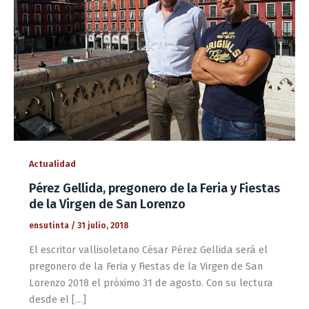
Actualidad
Pérez Gellida, pregonero de la Feria y Fiestas
de la Virgen de San Lorenzo
ensutinta
/
31 julio, 2018
El escritor vallisoletano César Pérez Gellida será el
pregonero de la Feria y Fiestas de la Virgen de San
Lorenzo 2018 el próximo 31 de agosto. Con su lectura
desde el […]