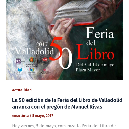
Actualidad
La 50 edición de la Feria del Libro de Valladolid
arranca con el pregón de Manuel Rivas
ensutinta
/
5 mayo, 2017
Hoy viernes, 5 de mayo, comienza la Feria del Libro de