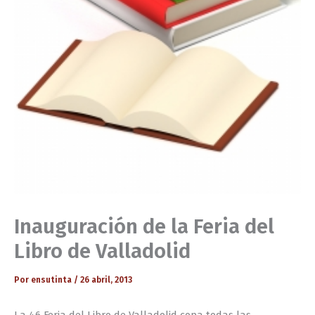
Inauguración de la Feria del
Libro de Valladolid
Por
ensutinta
/
26 abril, 2013