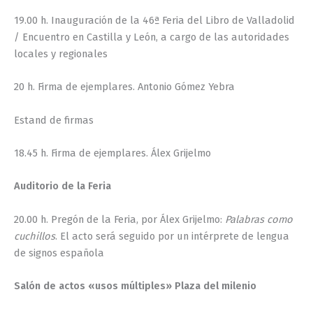
19.00 h. Inauguración de la 46ª Feria del Libro de Valladolid
/ Encuentro en Castilla y León, a cargo de las autoridades
locales y regionales
20 h. Firma de ejemplares. Antonio Gómez Yebra
Estand de firmas
18.45 h. Firma de ejemplares. Álex Grijelmo
Auditorio de la Feria
20.00 h. Pregón de la Feria, por Álex Grijelmo:
Palabras como
cuchillos
. El acto será seguido por un intérprete de lengua
de signos española
Salón de actos «usos múltiples» Plaza del milenio