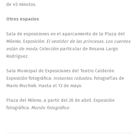
de 45 minutos.
Otros espacios
Sala de exposiciones en el aparcamiento de la Plaza del
Milenio. Exposición:
El vestidor de las princesas. Los cuentos
están de moda
. Colección particular de Rosana Largo
Rodríguez.
Sala Municipal de Exposiciones del Teatro Calderón.
Exposición fotográfica:
Instantes robados.
Fotografías de
Mario Muchnik. Hasta el 13 de mayo.
Plaza del Mileno, a partir del 26 de abril. Exposición
fotográfica:
Mundo fotográfico