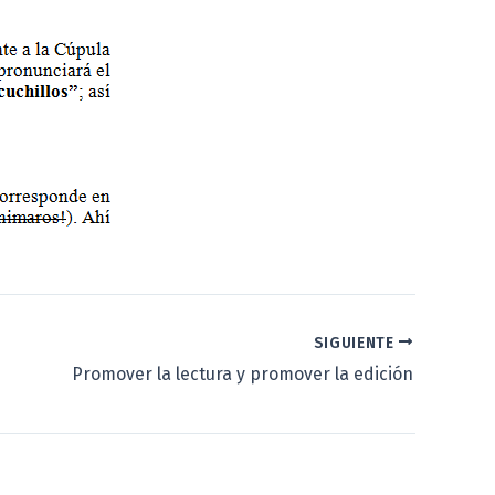
SIGUIENTE
Promover la lectura y promover la edición