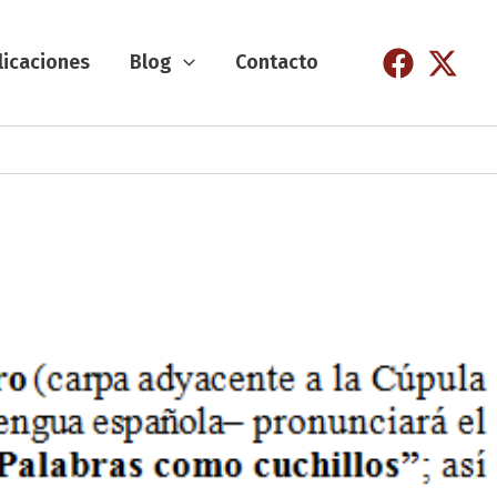
licaciones
Blog
Contacto