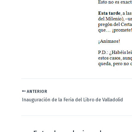
ANTERIOR
Inauguración de la Feria del Libro de Valladolid