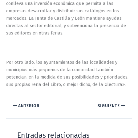
conlleva una inversión económica que permita a las
empresas desarrollar y distribuir sus catálogos en los
mercados. La Junta de Castilla y León mantiene ayudas
directas al sector editorial, y subvenciona la presencia de
sus editores en otras ferias.
Por otro lado, los ayuntamientos de las localidades y
municipios más pequeños de la comunidad también
potencian, en la medida de sus posibilidades y prioridades,
sus propias Feria del Libro, o mejor dicho, de la «lectura».
ANTERIOR
SIGUIENTE
Entradas relacionadas