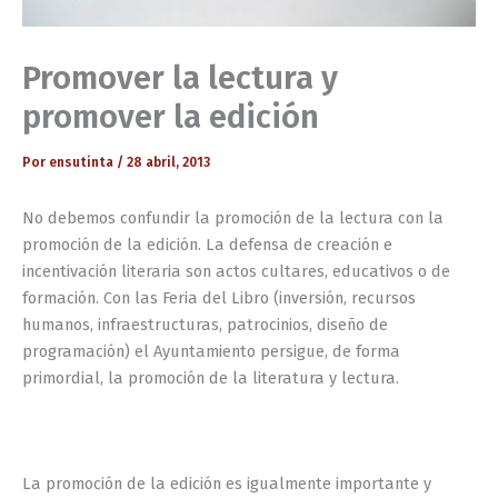
Promover la lectura y
promover la edición
Por
ensutinta
/
28 abril, 2013
No debemos confundir la promoción de la lectura con la
promoción de la edición. La defensa de creación e
incentivación literaria son actos cultares, educativos o de
formación. Con las Feria del Libro (inversión, recursos
humanos, infraestructuras, patrocinios, diseño de
programación) el Ayuntamiento persigue, de forma
primordial, la promoción de la literatura y lectura.
La promoción de la edición es igualmente importante y