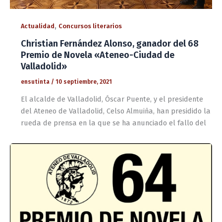
,
Actualidad
Concursos literarios
Christian Fernández Alonso, ganador del 68
Premio de Novela «Ateneo-Ciudad de
Valladolid»
ensutinta
/
10 septiembre, 2021
El alcalde de Valladolid, Óscar Puente, y el presidente
del Ateneo de Valladolid, Celso Almuiña, han presidido la
rueda de prensa en la que se ha anunciado el fallo del