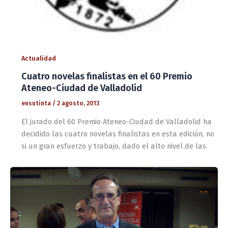
Actualidad
Cuatro novelas finalistas en el 60 Premio
Ateneo-Ciudad de Valladolid
ensutinta
/
2 agosto, 2013
El jurado del 60 Premio Ateneo-Ciudad de Valladolid ha
decidido las cuatro novelas finalistas en esta edición, no
si un gran esfuerzo y trabajo, dado el alto nivel de las