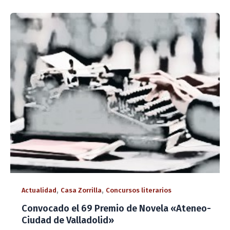
,
,
Actualidad
Casa Zorrilla
Concursos literarios
Convocado el 69 Premio de Novela «Ateneo-
Ciudad de Valladolid»