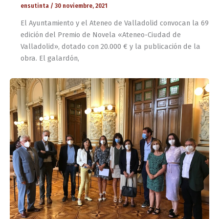
ensutinta
/
30 noviembre, 2021
El Ayuntamiento y el Ateneo de Valladolid convocan la 69
edición del Premio de Novela «Ateneo-Ciudad de
Valladolid», dotado con 20.000 € y la publicación de la
obra. El galardón,