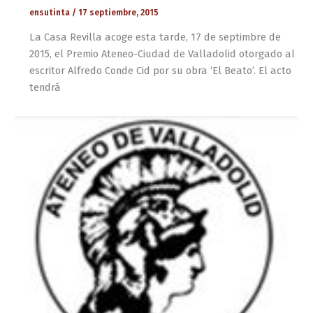
ensutinta
/
17 septiembre, 2015
La Casa Revilla acoge esta tarde, 17 de septimbre de
2015, el Premio Ateneo-Ciudad de Valladolid otorgado al
escritor Alfredo Conde Cid por su obra ‘El Beato’. El acto
tendrá