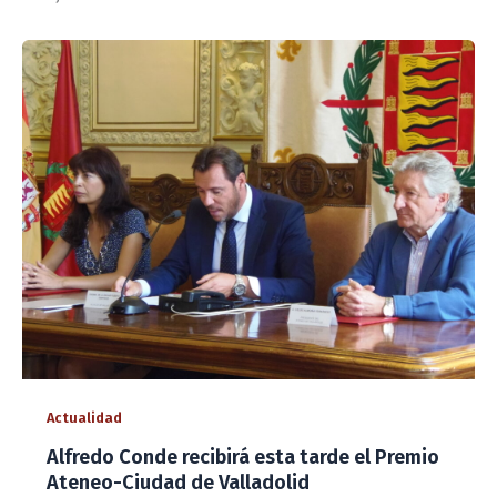
Actualidad
Alfredo Conde recibirá esta tarde el Premio
Ateneo-Ciudad de Valladolid