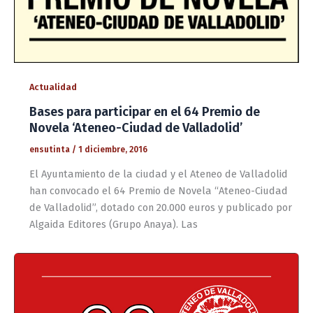
Actualidad
Bases para participar en el 64 Premio de
Novela ‘Ateneo-Ciudad de Valladolid’
ensutinta
/
1 diciembre, 2016
El Ayuntamiento de la ciudad y el Ateneo de Valladolid
han convocado el 64 Premio de Novela “Ateneo-Ciudad
de Valladolid”, dotado con 20.000 euros y publicado por
Algaida Editores (Grupo Anaya). Las