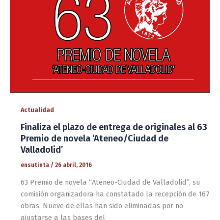
Actualidad
Finaliza el plazo de entrega de originales al 63
Premio de novela ‘Ateneo/Ciudad de
Valladolid’
ensutinta
/
26 abril, 2016
63 Premio de novela “Ateneo-Ciudad de Valladolid”, su
comisión organizadora ha constatado la recepción de 167
obras. Nueve de ellas han sido eliminadas por no
ajustarse a las bases del