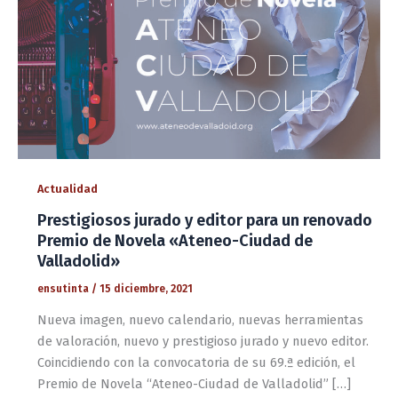
Actualidad
Prestigiosos jurado y editor para un renovado
Premio de Novela «Ateneo-Ciudad de
Valladolid»
ensutinta
/
15 diciembre, 2021
Nueva imagen, nuevo calendario, nuevas herramientas
de valoración, nuevo y prestigioso jurado y nuevo editor.
Coincidiendo con la convocatoria de su 69.ª edición, el
Premio de Novela “Ateneo-Ciudad de Valladolid” […]