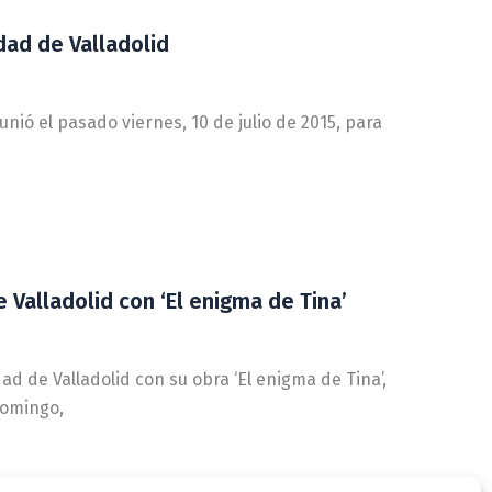
dad de Valladolid
nió el pasado viernes, 10 de julio de 2015, para
Valladolid con ‘El enigma de Tina’
 de Valladolid con su obra ‘El enigma de Tina’,
Domingo,