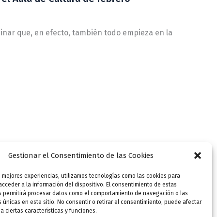
nar que, en efecto, también todo empieza en la
Gestionar el Consentimiento de las Cookies
s mejores experiencias, utilizamos tecnologías como las cookies para
cceder a la información del dispositivo. El consentimiento de estas
s permitirá procesar datos como el comportamiento de navegación o las
s únicas en este sitio. No consentir o retirar el consentimiento, puede afectar
 ciertas características y funciones.