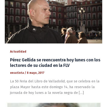
Actualidad
Pérez Gellida se reencuentra hoy lunes con los
lectores de su ciudad en la FLV
ensutinta
/
8 mayo, 2017
La 50 Feria del Libro de Valladolid, que se celebra en la
plaza Mayor hasta este domingo 14, ha reservado la
jornada de hoy lunes a la novela negra de […]