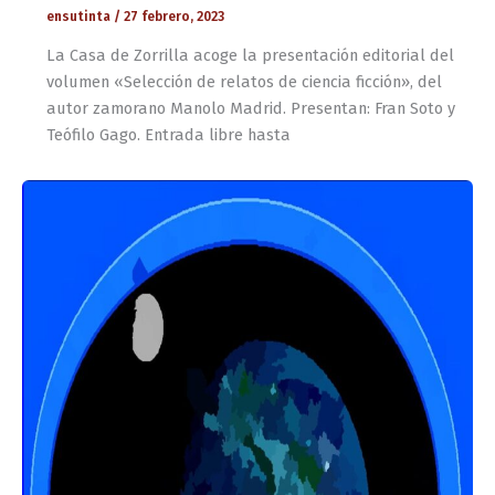
ensutinta
/
27 febrero, 2023
La Casa de Zorrilla acoge la presentación editorial del
volumen «Selección de relatos de ciencia ficción», del
autor zamorano Manolo Madrid. Presentan: Fran Soto y
Teófilo Gago. Entrada libre hasta