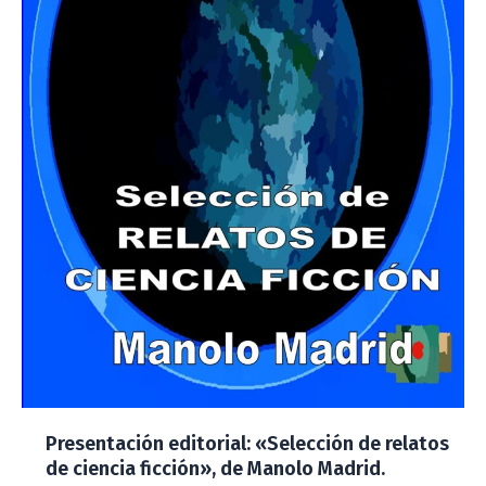
Presentación editorial: «Selección de relatos
de ciencia ficción», de Manolo Madrid.