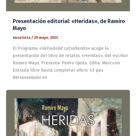
Presentación editorial: «Heridas», de Ramiro
Mayo
ensutinta
/
29 mayo, 2023
El Programa «Valladolid Letraherido» acoge la
presentación del libro de relatos «Heridas», del escritor
Ramiro Mayo. Presenta: Pedro Ojeda. Edita: Mercurio.
Entrada libre hasta completar aforo: 45 pas.
Retransmisión en