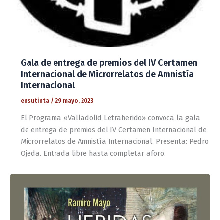
Gala de entrega de premios del IV Certamen
Internacional de Microrrelatos de Amnistía
Internacional
ensutinta
/
29 mayo, 2023
El Programa «Valladolid Letraherido» convoca la gala
de entrega de premios del IV Certamen Internacional de
Microrrelatos de Amnistía Internacional. Presenta: Pedro
Ojeda. Entrada libre hasta completar aforo.