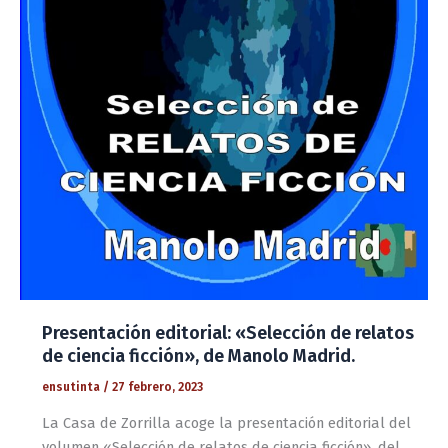
Presentación editorial: «Selección de relatos
de ciencia ficción», de Manolo Madrid.
ensutinta
/
27 febrero, 2023
La Casa de Zorrilla acoge la presentación editorial del
volumen «Selección de relatos de ciencia ficción», del