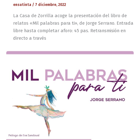
ensutinta
/
7 diciembre, 2022
La Casa de Zorrilla acoge la presentación del libro de
relatos «Mil palabras para ti», de Jorge Serrano. Entrada
libre hasta completar aforo: 45 pas. Retransmisión en
directo a través