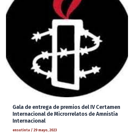
Gala de entrega de premios del IV Certamen
Internacional de Microrrelatos de Amnistía
Internacional
ensutinta
/
29 mayo, 2023