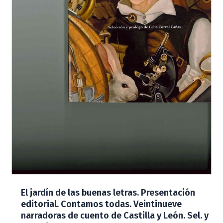
El jardín de las buenas letras. Presentación
editorial. Contamos todas. Veintinueve
narradoras de cuento de Castilla y León. Sel. y