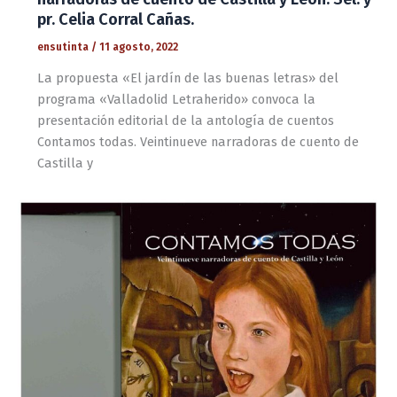
pr. Celia Corral Cañas.
ensutinta
/
11 agosto, 2022
La propuesta «El jardín de las buenas letras» del
programa «Valladolid Letraherido» convoca la
presentación editorial de la antología de cuentos
Contamos todas. Veintinueve narradoras de cuento de
Castilla y