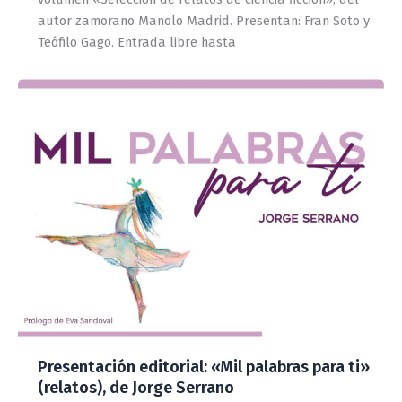
autor zamorano Manolo Madrid. Presentan: Fran Soto y
Teófilo Gago. Entrada libre hasta
Presentación editorial: «Mil palabras para ti»
(relatos), de Jorge Serrano