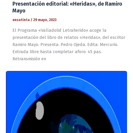
Presentación editorial: «Heridas», de Ramiro
Mayo
ensutinta
/
29 mayo, 2023
El Programa «Valladolid Letraherido» acoge la
presentación del libro de relatos «Heridas», del escritor
Ramiro Mayo. Presenta: Pedro Ojeda. Edita: Mercurio.
Entrada libre hasta completar aforo: 45 pas.
Retransmisión en