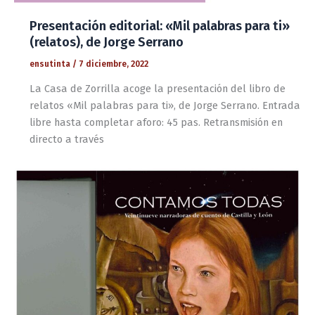
Presentación editorial: «Mil palabras para ti»
(relatos), de Jorge Serrano
ensutinta
/
7 diciembre, 2022
La Casa de Zorrilla acoge la presentación del libro de
relatos «Mil palabras para ti», de Jorge Serrano. Entrada
libre hasta completar aforo: 45 pas. Retransmisión en
directo a través