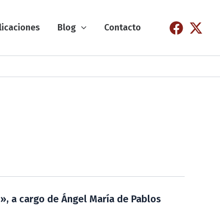
licaciones
Blog
Contacto
s», a cargo de Ángel María de Pablos