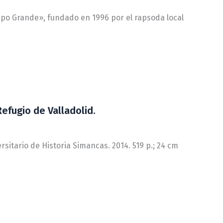
mpo Grande», fundado en 1996 por el rapsoda local
efugio de Valladolid.
ersitario de Historia Simancas. 2014. 519 p.; 24 cm