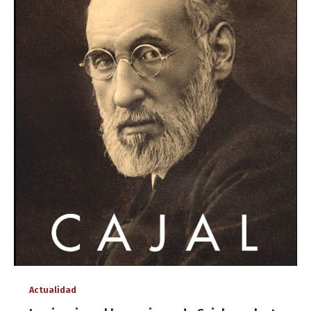
Actualidad