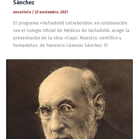
Sánchez
ensutinta
/
23 noviembre, 2021
El programa «Valladolid Letraherido», en colaboración
con el Colegio Oficial de Médicos de Valladolid, acoge la
presentación de la obra «Cajal. Maestro, científico y
humanista», de Francisco Cánovas Sánchez. El