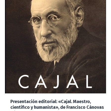
Presentación editorial: «Cajal. Maestro,
científico y humanista», de Francisco Cánovas