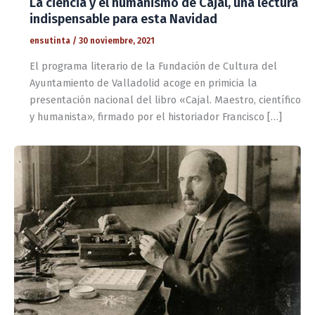
La ciencia y el humanismo de Cajal, una lectura
indispensable para esta Navidad
ensutinta
/
30 noviembre, 2021
El programa literario de la Fundación de Cultura del
Ayuntamiento de Valladolid acoge en primicia la
presentación nacional del libro «Cajal. Maestro, científico
y humanista», firmado por el historiador Francisco […]