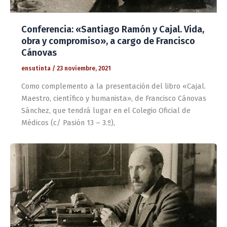
Conferencia: «Santiago Ramón y Cajal. Vida,
obra y compromiso», a cargo de Francisco
Cánovas
ensutinta
/
23 noviembre, 2021
Como complemento a la presentación del libro «Cajal.
Maestro, científico y humanista», de Francisco Cánovas
Sánchez, que tendrá lugar en el Colegio Oficial de
Médicos (c/ Pasión 13 – 3.º),