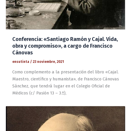
Conferencia: «Santiago Ramón y Cajal. Vida,
obra y compromiso», a cargo de Francisco
Cánovas
ensutinta
/
23 noviembre, 2021
Como complemento a la presentación del libro «Cajal.
Maestro, científico y humanista», de Francisco Cánovas
Sánchez, que tendrá lugar en el Colegio Oficial de
Médicos (c/ Pasión 13 – 3.º),