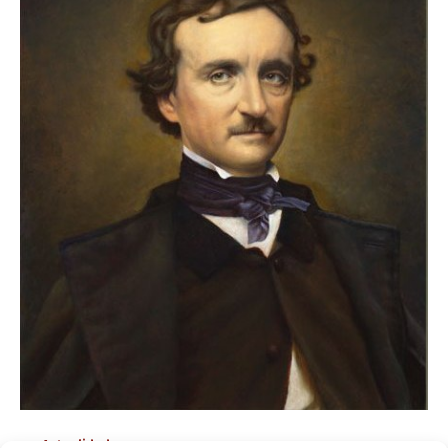
Actualidad