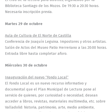
Biblioteca Santiago de los Mozos. De 19:30 a 20:30 horas.
Necesaria inscripción previa.
Martes 29 de octubre
Aula de Cultura de El Norte de Castilla
Conferencia de Joaquín Leguina. Impostores y otros artistas.
Salón de Actos del Museo Patio Herreriano a las 20:00 horas.
Entrada libre hasta completar aforo.
Miércoles 30 de octubre
Inauguración del nuevo “Fondo Local”
El Fondo Local es un nuevo recurso informativo y
documental que el Plan Municipal de Lectura pone al
servicio de quienes, por curiosidad o necesidad, desean
acceder a libros, revistas, materiales multimedia, etc. sobre
Valladolid: historia, patrimonio, arte, medio ambiente,