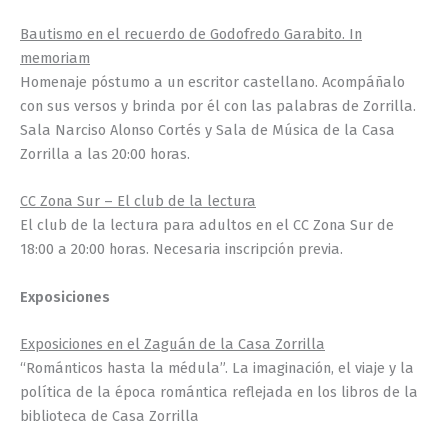
Bautismo en el recuerdo de Godofredo Garabito. In
memoriam
Homenaje póstumo a un escritor castellano. Acompáñalo
con sus versos y brinda por él con las palabras de Zorrilla.
Sala Narciso Alonso Cortés y Sala de Música de la Casa
Zorrilla a las 20:00 horas.
CC Zona Sur – El club de la lectura
El club de la lectura para adultos en el CC Zona Sur de
18:00 a 20:00 horas. Necesaria inscripción previa.
Exposiciones
Exposiciones en el Zaguán de la Casa Zorrilla
“Románticos hasta la médula”. La imaginación, el viaje y la
política de la época romántica reflejada en los libros de la
biblioteca de Casa Zorrilla