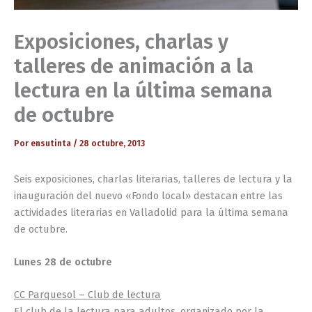
Exposiciones, charlas y
talleres de animación a la
lectura en la última semana
de octubre
Por
ensutinta
/
28 octubre, 2013
Seis exposiciones, charlas literarias, talleres de lectura y la
inauguración del nuevo «Fondo local» destacan entre las
actividades literarias en Valladolid para la última semana
de octubre.
Lunes 28 de octubre
CC Parquesol – Club de lectura
El club de la lectura para adultos, organizado por la