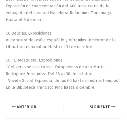
Exposición en conmemoración del 400 aniversario de la
embajada del samurái Hasekura Rokuemon Tsunenaga.
Hasta el 6 de enero.
CC Delicias. Exposiciones
«Literatura del exilio español» y «Premios Fomentor de la
Literatura española». Hasta el 31 de octubre.
CC J.L. Mosquera. Exposiciones
“Y el verso se hizo carne”. Fotopoemas de Ana María
Rodríguez Fernández. Del 16 al 30 de octubre.
“Novela Social Española, de los 60 hasta nuestros tiempos”.
En la Biblioteca Francisco Pino hasta diciembre.
ANTERIOR
SIGUIENTE