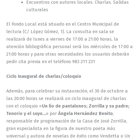
Encuentros con autores locales. Charlas. Salidas
culturales
El Fondo Local está situado en el Centro Municipal de
lectura (C/ López Gómez, 1). La consulta en sala se
realizará de lunes a viernes de 17:00 a 21:00 horas, la
atención bibliográfica personal será los miércoles de 17:00 a
21:00 horas y para otras necesidades los usuarios deberán
pedir cita previa en el teléfono 983 211 231
Ciclo Inaugural de charlas/coloquio
Además, para celebrar su instauración, el 30 de octubre a
las 20:00 horas se realizará un ciclo inaugural de charlas
con el coloquio «
Un lío de pantalones; Zorrilla y su padre;
Tenorio y el suyo…
» por
Ángela Hernández Benito
,
responsable de programación de la Casa de José Zorrilla,
gran especialista en la figura de nuestro poeta más
universal y autora de novelas de éxito como Vendetta o Un