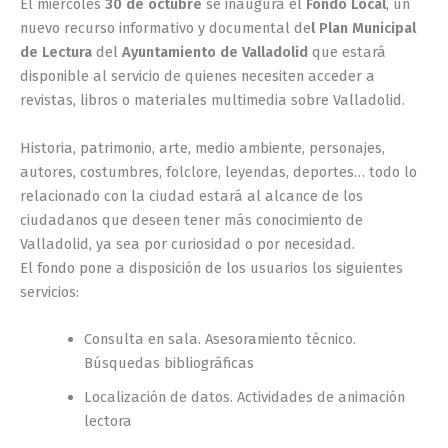
El miércoles
30 de octubre
se inaugura el
Fondo Local
, un
nuevo recurso informativo y documental de
l Plan Municipal
de Lectura
del
Ayuntamiento de Valladolid
que estará
disponible al servicio de quienes necesiten acceder a
revistas, libros o materiales multimedia sobre Valladolid.
Historia, patrimonio, arte, medio ambiente, personajes,
autores, costumbres, folclore, leyendas, deportes… todo lo
relacionado con la ciudad estará al alcance de los
ciudadanos que deseen tener más conocimiento de
Valladolid, ya sea por curiosidad o por necesidad.
El fondo pone a disposición de los usuarios los siguientes
servicios:
Consulta en sala. Asesoramiento técnico.
Búsquedas bibliográficas
Localización de datos. Actividades de animación
lectora