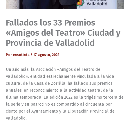
Fallados los 33 Premios
«Amigos del Teatro» Ciudad y
Provincia de Valladolid
Por
ensutinta
/
17 agosto, 2022
Un año más, la Asociación «Amigos del Teatro de
Valladolid», entidad estrechamente vinculada a la vida
cultural de la Casa de Zorrilla, ha fallado sus premios
anuales, en reconocimiento a la actividad teatral de la
última temporada. La edición 2022 es la trigésimo tercera de
la serie y su patrocinio es compartido al cincuenta por
ciento por el Ayuntamiento y la Diputación Provincial de
Valladolid.