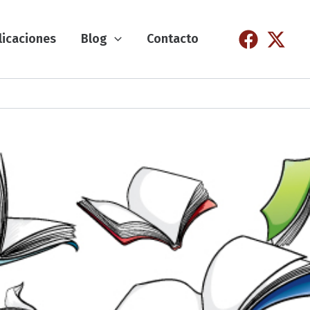
licaciones
Blog
Contacto