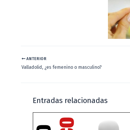
ANTERIOR
Valladolid, ¿es femenino o masculino?
Entradas relacionadas