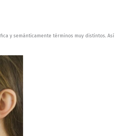
fica y semánticamente términos muy distintos. Así