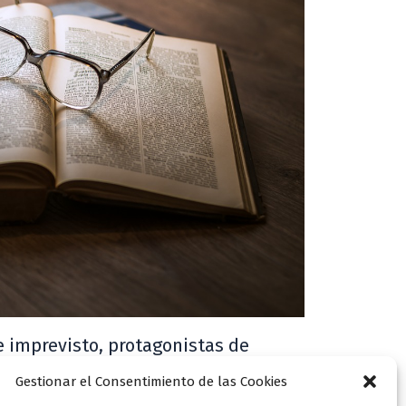
e imprevisto, protagonistas de
stico
Gestionar el Consentimiento de las Cookies