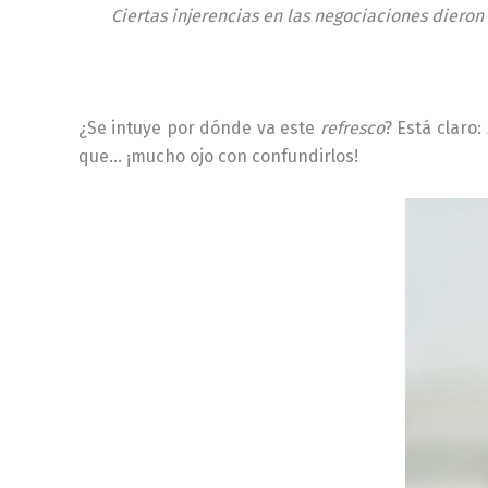
Ciertas injerencias en las negociaciones diero
¿Se intuye por dónde va este
refresco
? Está claro:
que… ¡mucho ojo con confundirlos!