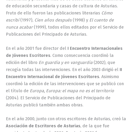
de educación secundaria y casas de cultura de Asturias.
Fruto de ello fueron las publicaciones literarias
Cómo
escribí
(1997),
Cien años después
(1998) y
El cuento de
nunca acabar
(1999), todos ellos editados por el Servicio de
Publicaciones del Principado de Asturias.
En el año 2001 fue director del
I Encuentro Internacionales
de Jóvenes Escritores
. Como consecuencia coordinó la
edición del libro
En guardia y en vanguardia
(2002), que
recogía todas las intervenciones. En el año 2003 dirigió el
II
Encuentro Internacional de Jóvenes Escritores
. Asimismo
coordinó la edición de las intervenciones que se publicó con
el título de
Europa, Europa: el mapa no es el territorio
(2004). El Servicio de Publicaciones del Principado de
Asturias publicó también ambas obras.
En el año 2000, junto con otros escritores de Asturias, creó la
Asociación de Escritores de Asturias
, de la que fue