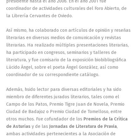
presidente hasta el año 2006. En eI año 2001 fue
coordinador de actividades culturales del Foro Abierto, de
la Librería Cervantes de Oviedo.
Así mismo, ha colaborado con artículos de opinión y reseñas
literarias en diversos medios de comunicación y revistas
literarias. Ha realizado múltiples presentaciones literarias,
ha participado en congresos, seminarios y talleres de
literatura, y fue comisario de la exposición biobibliográfica
Lúcido Ángel, sobre el poeta Ángel González, así como
coordinador de su correspondiente catálogo.
Además, hsido lector para diversas editoriales y ha sido
miembro de diferentes jurados literarios, tales como el
Campo de los Patos, Premio Tigre Juan de Novela, Premio
Ciudad de Badajoz o Premio Ciudad de Tomelloso, entre
otros muchos. Fue cofundador de los
Premios de la Crítica
de Asturias
y de las
Jornadas de Literatura de Pravia
,
ambas actividades pertenecientes a la Asociación de