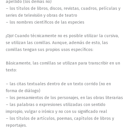
apellido (los demás no)
– los títulos de libros, discos, revistas, cuadros, películas y
series de televisión y obras de teatro
– los nombres científicos de las especies
¡Ojo! Cuando técnicamente no es posible utilizar la cursiva,
se utilizan las comillas. Aunque, además de esto, las
comillas tengan sus propios usos específicos:
Básicamente, las comillas se utilizan para transcribir en un
texto:
– las citas textuales dentro de un texto corrido (no en
forma de diálogo)
– los pensamientos de los personajes, en las obras literarias
– las palabras o expresiones utilizadas con sentido
impropio, vulgar o irónico y no con su significado real
– los títulos de artículos, poemas, capítulos de libros y
reportajes.