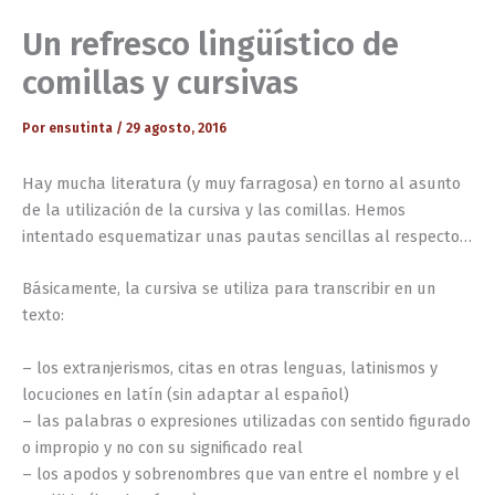
Un refresco lingüístico de
comillas y cursivas
Por
ensutinta
/
29 agosto, 2016
Hay mucha literatura (y muy farragosa) en torno al asunto
de la utilización de la cursiva y las comillas. Hemos
intentado esquematizar unas pautas sencillas al respecto…
Básicamente, la cursiva se utiliza para transcribir en un
texto:
– los extranjerismos, citas en otras lenguas, latinismos y
locuciones en latín (sin adaptar al español)
– las palabras o expresiones utilizadas con sentido figurado
o impropio y no con su significado real
– los apodos y sobrenombres que van entre el nombre y el