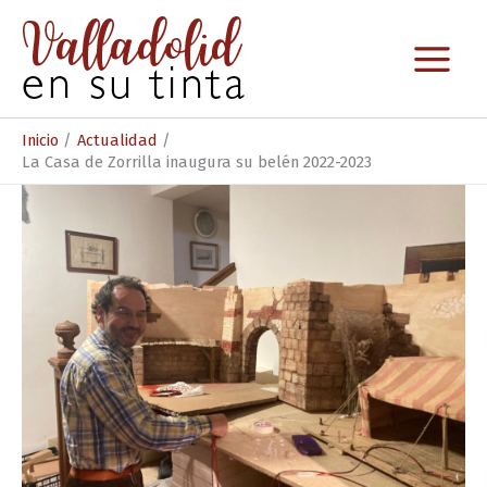
Ir
al
contenido
Inicio
Actualidad
La Casa de Zorrilla inaugura su belén 2022-2023