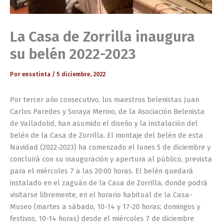
La Casa de Zorrilla inaugura
su belén 2022-2023
Por
ensutinta
/
5 diciembre, 2022
Por tercer año consecutivo, los maestros belenistas Juan
Carlos Paredes y Soraya Merino, de la Asociación Belenista
de Valladolid, han asumido el diseño y la instalación del
belén de la Casa de Zorrilla. El montaje del belén de esta
Navidad (2022-2023) ha comenzado el lunes 5 de diciembre y
concluirá con su inauguración y apertura al público, prevista
para el miércoles 7 a las 20:00 horas. El belén quedará
instalado en el zaguán de la Casa de Zorrilla, donde podrá
visitarse libremente, en el horario habitual de la Casa-
Museo (martes a sábado, 10-14 y 17-20 horas; domingos y
festivos, 10-14 horas) desde el miércoles 7 de diciembre