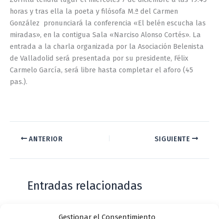
horas y tras ella la poeta y filósofa M.ª del Carmen
González pronunciará la conferencia «El belén escucha las
miradas», en la contigua Sala «Narciso Alonso Cortés». La
entrada a la charla organizada por la Asociación Belenista
de Valladolid será presentada por su presidente, Félix
Carmelo García, será libre hasta completar el aforo (45
pas.).
ANTERIOR
SIGUIENTE
Entradas relacionadas
Gestionar el Consentimiento