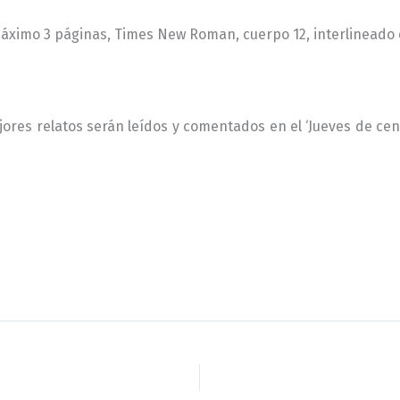
máximo 3 páginas, Times New Roman, cuerpo 12, interlineado
jores relatos serán leídos y comentados en el ‘Jueves de ceniz
–