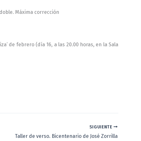
 doble. Máxima corrección
a’ de febrero (día 16, a las 20.00 horas, en la Sala
SIGUIENTE
Taller de verso. Bicentenario de José Zorrilla