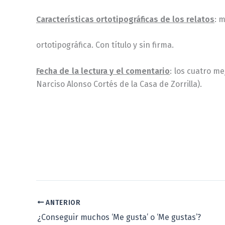
Características ortotipográficas de los relatos
: 
ortotipográfica. Con título y sin firma.
Fecha de la lectura y el comentario
: los cuatro me
Narciso Alonso Cortés de la Casa de Zorrilla).
–
ANTERIOR
¿Conseguir muchos ‘Me gusta’ o ‘Me gustas’?