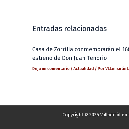
Entradas relacionadas
Casa de Zorrilla conmemorarán el 16
estreno de Don Juan Tenorio
Deja un comentario
/
Actualidad
/ Por
VLLensutint
Copyright © 2026 Valladolid en 