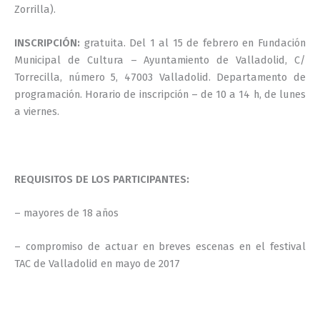
Zorrilla).
INSCRIPCIÓN:
gratuita. Del 1 al 15 de febrero en Fundación
Municipal de Cultura – Ayuntamiento de Valladolid, C/
Torrecilla, número 5, 47003 Valladolid. Departamento de
programación. Horario de inscripción – de 10 a 14 h, de lunes
a viernes.
jj
REQUISITOS DE LOS PARTICIPANTES:
– mayores de 18 años
– compromiso de actuar en breves escenas en el festival
TAC de Valladolid en mayo de 2017
jj