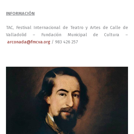
INFORMACIÓN
TAC, Festival Internacional de Teatro y Artes de Calle de
Valladolid – Fundación Municipal de Cultura –
arconada@fmcva.org
/ 983 426 257
jj