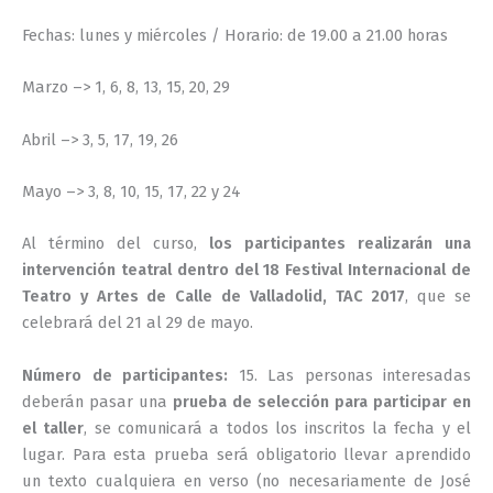
Fechas: lunes y miércoles / Horario: de 19.00 a 21.00 horas
Marzo –> 1, 6, 8, 13, 15, 20, 29
Abril –> 3, 5, 17, 19, 26
Mayo –> 3, 8, 10, 15, 17, 22 y 24
Al término del curso,
los participantes realizarán una
intervención teatral dentro del 18 Festival Internacional de
Teatro y Artes de Calle de Valladolid, TAC 2017
, que se
celebrará del 21 al 29 de mayo.
Número de participantes:
15. Las personas interesadas
deberán pasar una
prueba de selección para participar en
el taller
, se comunicará a todos los inscritos la fecha y el
lugar. Para esta prueba será obligatorio llevar aprendido
un texto cualquiera en verso (no necesariamente de José