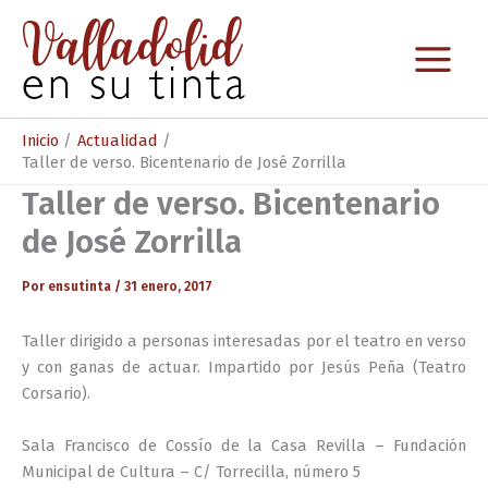
Ir
al
contenido
Inicio
Actualidad
Taller de verso. Bicentenario de José Zorrilla
Taller de verso. Bicentenario
de José Zorrilla
Por
ensutinta
/
31 enero, 2017
Taller dirigido a personas interesadas por el teatro en verso
y con ganas de actuar.
Impartido por Jesús Peña (Teatro
Corsario).
Sala Francisco de Cossío de la Casa Revilla – Fundación
Municipal de Cultura – C/ Torrecilla, número 5