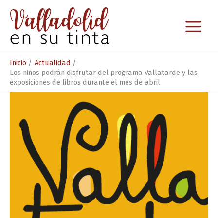
Ir
al
contenido
Inicio
Actualidad
Los niños podrán disfrutar del programa Vallatarde y las
exposiciones de libros durante el mes de abril