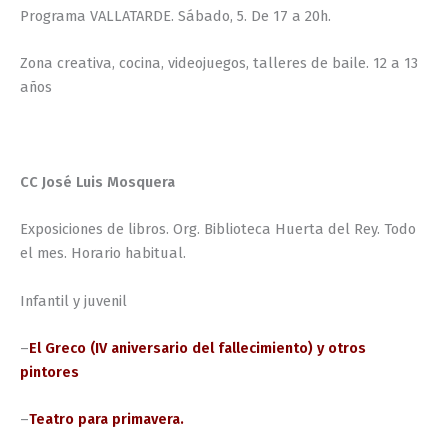
Programa VALLATARDE. Sábado, 5. De 17 a 20h.
Zona creativa, cocina, videojuegos, talleres de baile. 12 a 13
años
CC José Luis Mosquera
Exposiciones de libros. Org. Biblioteca Huerta del Rey. Todo
el mes. Horario habitual.
Infantil y juvenil
–
El Greco (IV aniversario del fallecimiento) y otros
pintores
–
Teatro para primavera.