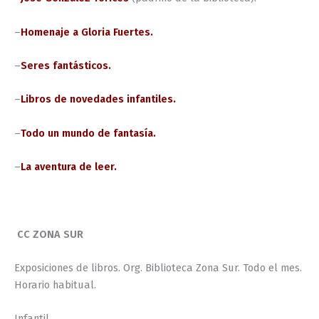
–
Homenaje a Gloria Fuertes.
–
Seres fantásticos.
–
Libros de novedades infantiles.
–
Todo un mundo de fantasía.
–
La aventura de leer.
CC ZONA SUR
Exposiciones de libros. Org. Biblioteca Zona Sur. Todo el mes.
Horario habitual.
Infantil