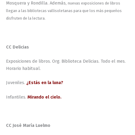
Mosquera y Rondilla. Además,
nuevas exposiciones de libros
llegan a las bibliotecas vallisoletanas para que los más pequeños
disfruten de la lectura.
CC Delicias
Exposiciones de libros. Org. Biblioteca Delicias. Todo el mes.
Horario habitual.
Juveniles.
¿Estás en la luna?
Infantiles.
Mirando el cielo.
CC José María Luelmo