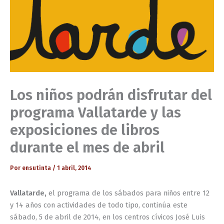
Los niños podrán disfrutar del
programa Vallatarde y las
exposiciones de libros
durante el mes de abril
Por
ensutinta
/
1 abril, 2014
Vallatarde,
el programa de los sábados para niños entre 12
y 14 años con actividades de todo tipo, continúa este
sábado, 5 de abril de 2014, en los centros cívicos José Luis