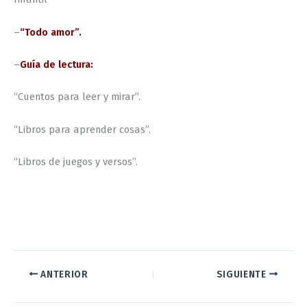
–
“Todo amor”.
–
Guía de lectura:
“Cuentos para leer y mirar”.
“Libros para aprender cosas”.
“Libros de juegos y versos”.
ANTERIOR
SIGUIENTE