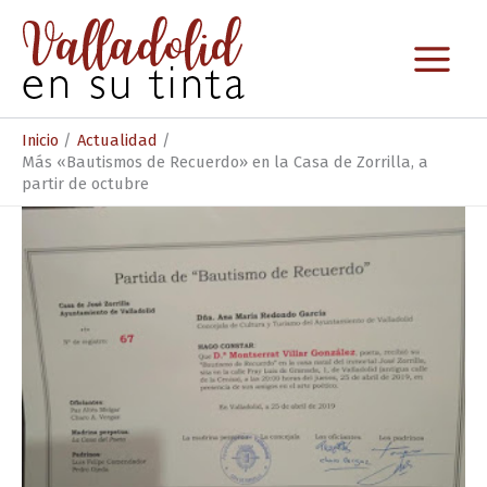
Ir
al
contenido
Inicio
Actualidad
Más «Bautismos de Recuerdo» en la Casa de Zorrilla, a
partir de octubre