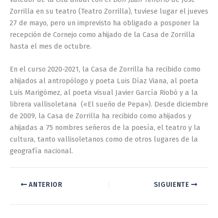
Zorrilla en su teatro (Teatro Zorrilla), tuviese lugar el jueves
27 de mayo, pero un imprevisto ha obligado a posponer la
recepción de Cornejo como ahijado de la Casa de Zorrilla
hasta el mes de octubre.
En el curso 2020-2021, la Casa de Zorrilla ha recibido como
ahijados al antropólogo y poeta Luis Díaz Viana, al poeta
Luis Marigómez, al poeta visual Javier García Riobó y a la
librera vallisoletana («El sueño de Pepa»). Desde diciembre
de 2009, la Casa de Zorrilla ha recibido como ahijados y
ahijadas a 75 nombres señeros de la poesía, el teatro y la
cultura, tanto vallisoletanos como de otros lugares de la
geografía nacional.
ANTERIOR
SIGUIENTE