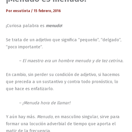
Por
ensutinta
/
15 febrero, 2016
¡Curiosa palabra es
menudo
!
Se trata de un adjetivo que significa “pequeño”, “delgado”,
“poco importante”.
– El maestro era un hombre menudo y de tez cetrina.
En cambio, sin perder su condición de adjetivo, si hacemos
que preceda a un sustantivo y contra todo pronóstico, lo
que hace es enfatizarlo.
– ¡Menuda hora de llamar!
Y aún hay más.
Menudo
, en masculino singular, sirve para
formar una locución adverbial de tiempo que aporta el
matiz de la frecuencia.