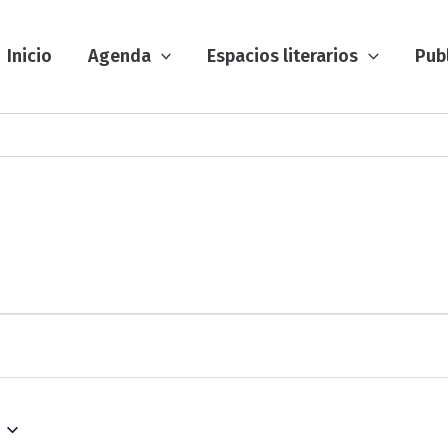
Inicio
Agenda
Espacios literarios
Pub