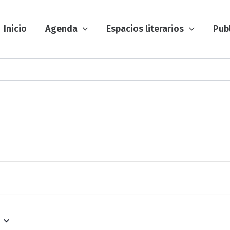
Inicio
Agenda
Espacios literarios
Pub