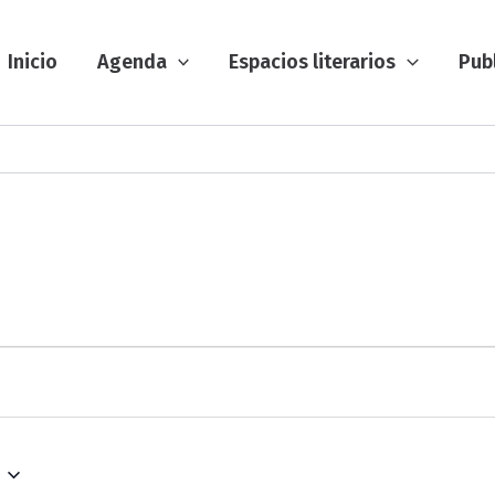
Inicio
Agenda
Espacios literarios
Pub