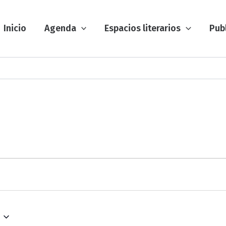
Inicio
Agenda
Espacios literarios
Pub