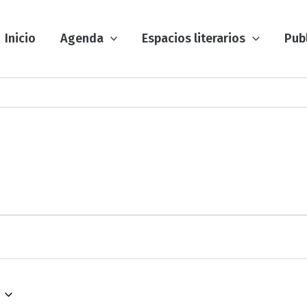
Inicio
Agenda
Espacios literarios
Pub