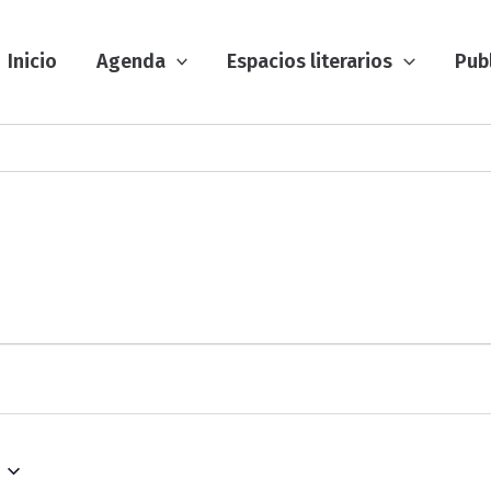
Inicio
Agenda
Espacios literarios
Pub