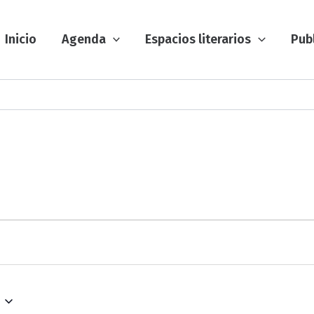
Inicio
Agenda
Espacios literarios
Pub