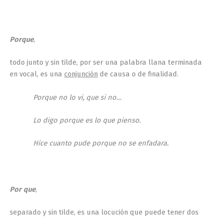
Porque
,
todo junto y sin tilde, por ser una palabra llana terminada
en vocal, es una
conjunción
de causa o de finalidad.
Porque no lo vi, que si no…
Lo digo porque es lo que pienso.
Hice cuanto pude porque no se enfadara.
Por que
,
separado y sin tilde, es una locución que puede tener dos