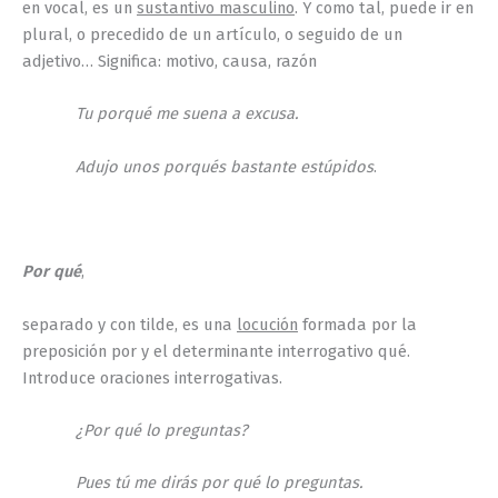
en vocal, es un
sustantivo masculino
. Y como tal, puede ir en
plural, o precedido de un artículo, o seguido de un
adjetivo… Significa: motivo, causa, razón
Tu porqué me suena a excusa.
Adujo unos porqués bastante estúpidos
.
Por qué
,
separado y con tilde, es una
locución
formada por la
preposición por y el determinante interrogativo qué.
Introduce oraciones interrogativas.
¿Por qué lo preguntas?
Pues tú me dirás por qué lo preguntas.