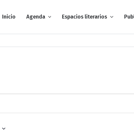
Inicio
Agenda
Espacios literarios
Pub