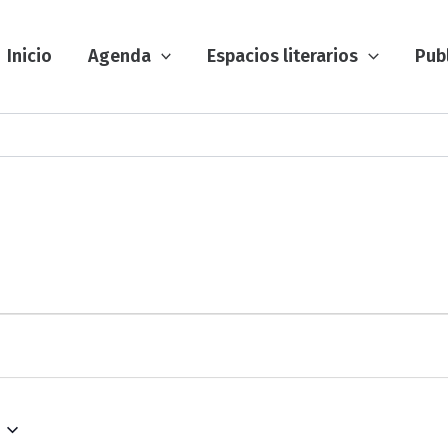
Inicio
Agenda
Espacios literarios
Pub