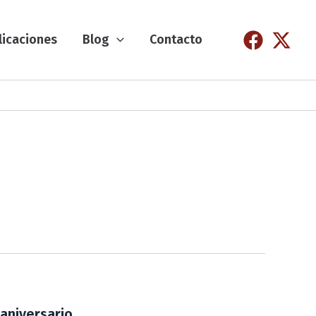
licaciones
Blog
Contacto
 aniversario