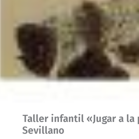
Taller infantil «Jugar a l
Sevillano