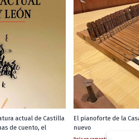
ratura actual de Castilla
El pianoforte de la Cas
mas de cuento, el
nuevo