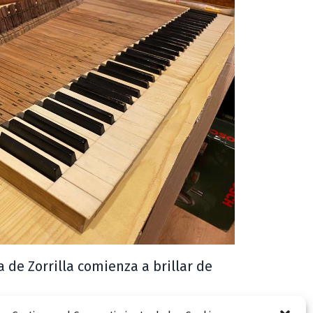
a de Zorrilla comienza a brillar de