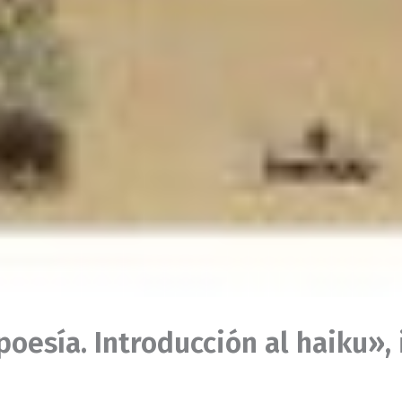
a poesía. Introducción al haiku»