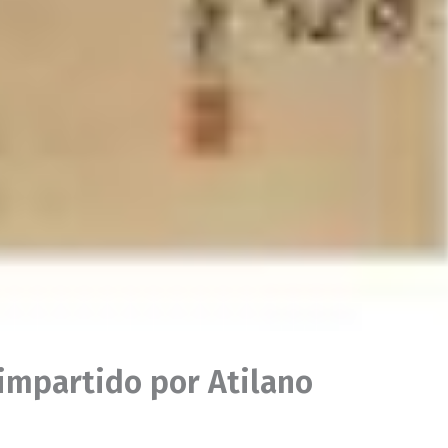
, impartido por Atilano