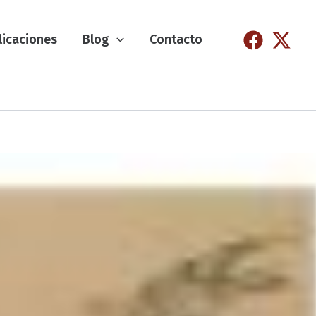
licaciones
Blog
Contacto