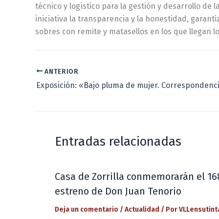
técnico y logístico para la gestión y desarrollo de
iniciativa la transparencia y la honestidad, garan
sobres con remite y matasellos en los que llegan l
ANTERIOR
Entradas relacionadas
Casa de Zorrilla conmemorarán el 16
estreno de Don Juan Tenorio
Deja un comentario
/
Actualidad
/ Por
VLLensutint