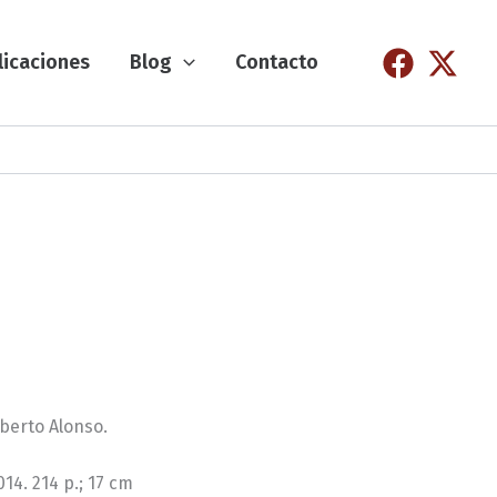
licaciones
Blog
Contacto
oberto Alonso.
14. 214 p.; 17 cm