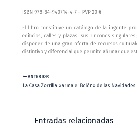
ISBN 978-84-940714-4-7 – PVP 20 €
El libro constituye un catálogo de la ingente pro
edificios, calles y plazas; sus rincones singula
disponer de una gran oferta de recursos cultural
distintivo y diferencial que permite afirmar que es
ANTERIOR
Entradas relacionadas