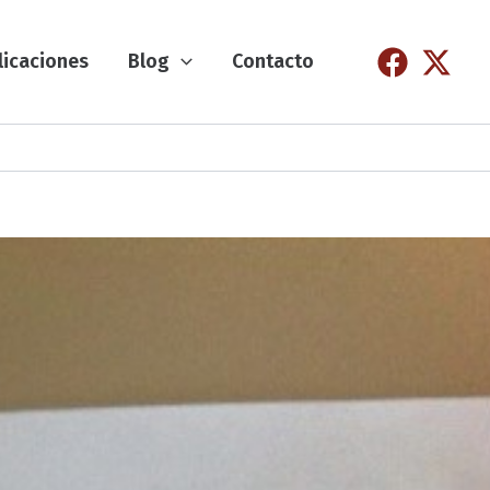
licaciones
Blog
Contacto