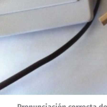
Pronunciación correcta de 