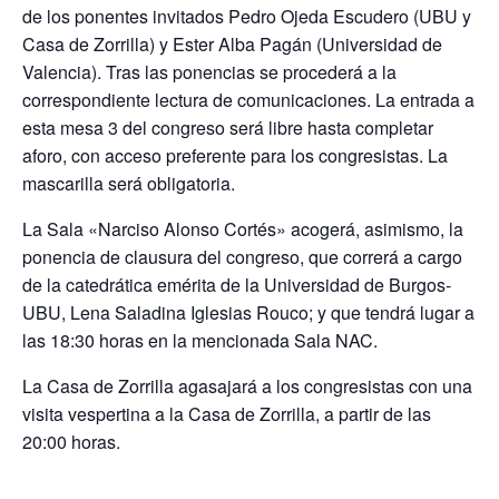
de los ponentes invitados Pedro Ojeda Escudero (UBU y
Casa de Zorrilla) y Ester Alba Pagán (Universidad de
Valencia). Tras las ponencias se procederá a la
correspondiente lectura de comunicaciones. La entrada a
esta mesa 3 del congreso será libre hasta completar
aforo, con acceso preferente para los congresistas. La
mascarilla será obligatoria.
La Sala «Narciso Alonso Cortés» acogerá, asimismo, la
ponencia de clausura del congreso, que correrá a cargo
de la catedrática emérita de la Universidad de Burgos-
UBU, Lena Saladina Iglesias Rouco; y que tendrá lugar a
las 18:30 horas en la mencionada Sala NAC.
La Casa de Zorrilla agasajará a los congresistas con una
visita vespertina a la Casa de Zorrilla, a partir de las
20:00 horas.