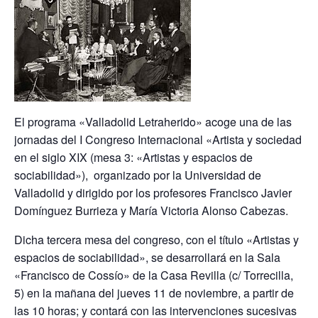
El programa «Valladolid Letraherido» acoge una de las
jornadas del I Congreso Internacional «Artista y sociedad
en el siglo XIX (mesa 3: «Artistas y espacios de
sociabilidad»), organizado por la Universidad de
Valladolid y dirigido por los profesores Francisco Javier
Domínguez Burrieza y María Victoria Alonso Cabezas.
Dicha tercera mesa del congreso, con el título «Artistas y
espacios de sociabilidad», se desarrollará en la Sala
«Francisco de Cossío» de la Casa Revilla (c/ Torrecilla,
5) en la mañana del jueves 11 de noviembre, a partir de
las 10 horas; y contará con las intervenciones sucesivas