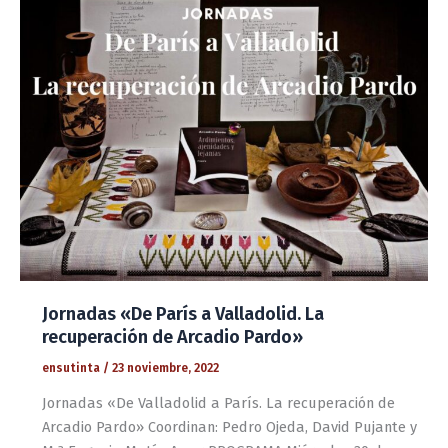
Jornadas «De París a Valladolid. La
recuperación de Arcadio Pardo»
ensutinta
/
23 noviembre, 2022
Jornadas «De Valladolid a París. La recuperación de
Arcadio Pardo» Coordinan: Pedro Ojeda, David Pujante y