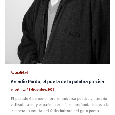
Actualidad
Arcadio Pardo, el poeta de la palabra precisa
ensutinta
/
3 diciembre, 2021
El pasado 6 de noviembre, el universo poético y literario
vallisoletano -y español- recibió con profunda tristeza la
inesperada noticia del fallecimiento del gran poeta