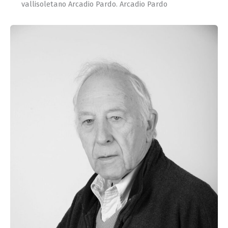
vallisoletano Arcadio Pardo. Arcadio Pardo