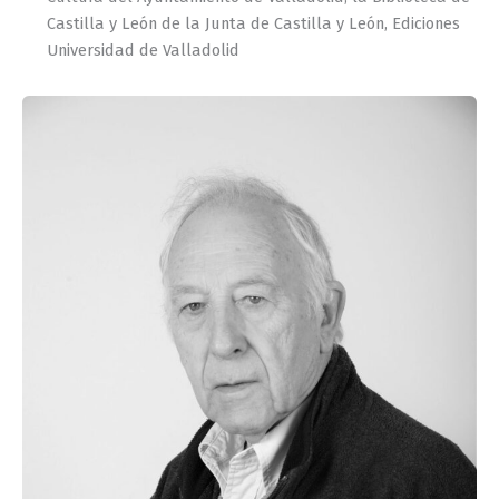
Castilla y León de la Junta de Castilla y León, Ediciones
Universidad de Valladolid