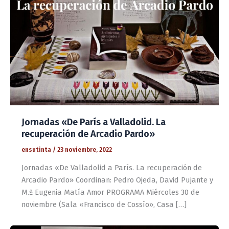
Jornadas «De París a Valladolid. La
recuperación de Arcadio Pardo»
ensutinta
/
23 noviembre, 2022
Jornadas «De Valladolid a París. La recuperación de
Arcadio Pardo» Coordinan: Pedro Ojeda, David Pujante y
M.ª Eugenia Matía Amor PROGRAMA Miércoles 30 de
noviembre (Sala «Francisco de Cossío», Casa […]