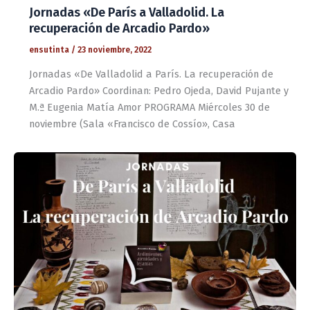
Jornadas «De París a Valladolid. La
recuperación de Arcadio Pardo»
ensutinta
/
23 noviembre, 2022
Jornadas «De Valladolid a París. La recuperación de
Arcadio Pardo» Coordinan: Pedro Ojeda, David Pujante y
M.ª Eugenia Matía Amor PROGRAMA Miércoles 30 de
noviembre (Sala «Francisco de Cossío», Casa