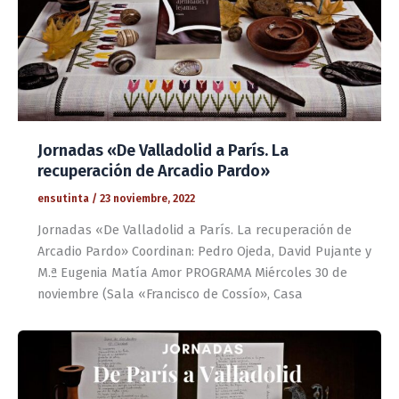
Jornadas «De Valladolid a París. La
recuperación de Arcadio Pardo»
ensutinta
/
23 noviembre, 2022
Jornadas «De Valladolid a París. La recuperación de
Arcadio Pardo» Coordinan: Pedro Ojeda, David Pujante y
M.ª Eugenia Matía Amor PROGRAMA Miércoles 30 de
noviembre (Sala «Francisco de Cossío», Casa