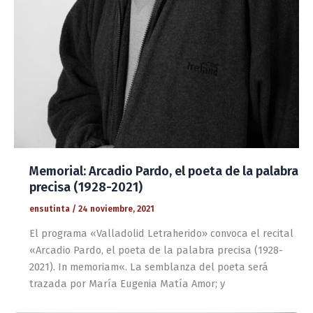
Memorial: Arcadio Pardo, el poeta de la palabra
precisa (1928-2021)
ensutinta
/
24 noviembre, 2021
El programa «Valladolid Letraherido» convoca el recital
«Arcadio Pardo, el poeta de la palabra precisa (1928-
2021). In memoriam«. La semblanza del poeta será
trazada por María Eugenia Matía Amor; y