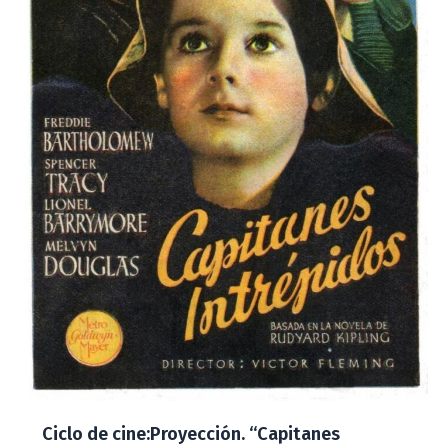
Ciclo de cine:Proyección. “Capitanes