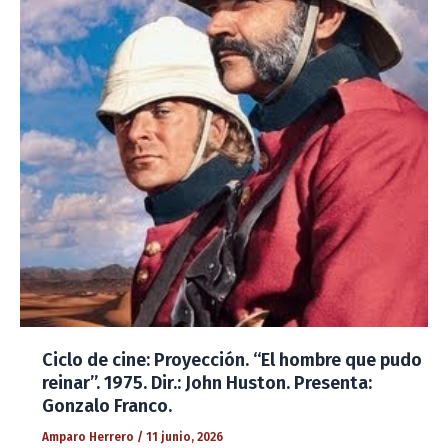
Ciclo de cine: Proyección. “El hombre que pudo
reinar”. 1975. Dir.: John Huston. Presenta:
Gonzalo Franco.
Amparo Herrero
/
11 junio, 2026