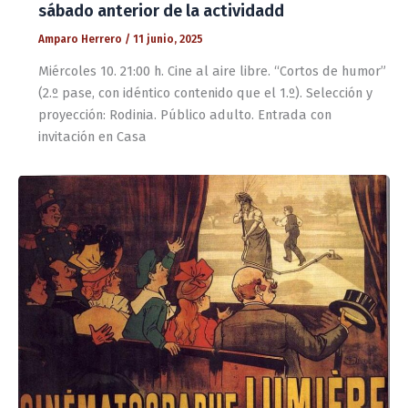
sábado anterior de la actividadd
Amparo Herrero
/
11 junio, 2025
Miércoles 10. 21:00 h. Cine al aire libre. “Cortos de humor”
(2.º pase, con idéntico contenido que el 1.º). Selección y
proyección: Rodinia. Público adulto. Entrada con
invitación en Casa