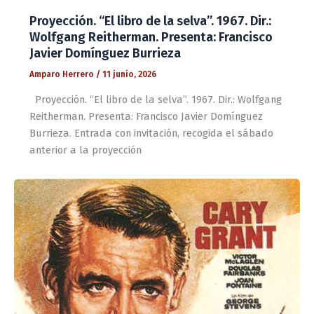
Proyección. “El libro de la selva”. 1967. Dir.:
Wolfgang Reitherman. Presenta: Francisco
Javier Domínguez Burrieza
Amparo Herrero
/
11 junio, 2026
Proyección. “El libro de la selva”. 1967. Dir.: Wolfgang
Reitherman. Presenta: Francisco Javier Domínguez
Burrieza. Entrada con invitación, recogida el sábado
anterior a la proyección