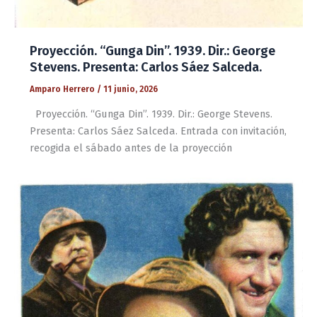
Proyección. “Gunga Din”. 1939. Dir.: George
Stevens. Presenta: Carlos Sáez Salceda.
Amparo Herrero
/
11 junio, 2026
Proyección. “Gunga Din”. 1939. Dir.: George Stevens.
Presenta: Carlos Sáez Salceda. Entrada con invitación,
recogida el sábado antes de la proyección