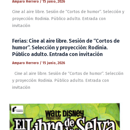
Amparo Herrero
/
15 junio, 2026
Cine al aire libre. Sesión de “Cortos de humor”. Selección y
proyección: Rodinia. Público adulto. Entrada con
invitación
Ferias: Cine al aire libre. Sesión de “Cortos de
humor”. Selección y proyección: Rodinia.
Público adulto. Entrada con invitación
Amparo Herrero
/
15 junio, 2026
Cine al aire libre. Sesión de “Cortos de humor”. Selección
y proyección: Rodinia. Público adulto. Entrada con
invitación