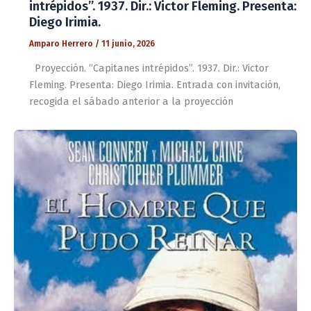
intrépidos”. 1937. Dir.: Victor Fleming. Presenta:
Diego Irimia.
Amparo Herrero
/
11 junio, 2026
Proyección. “Capitanes intrépidos”. 1937. Dir.: Victor
Fleming. Presenta: Diego Irimia. Entrada con invitación,
recogida el sábado anterior a la proyección