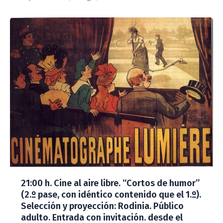
21:00 h. Cine al aire libre. “Cortos de humor”
(2.º pase, con idéntico contenido que el 1.º).
Selección y proyección: Rodinia. Público
adulto. Entrada con invitación. desde el