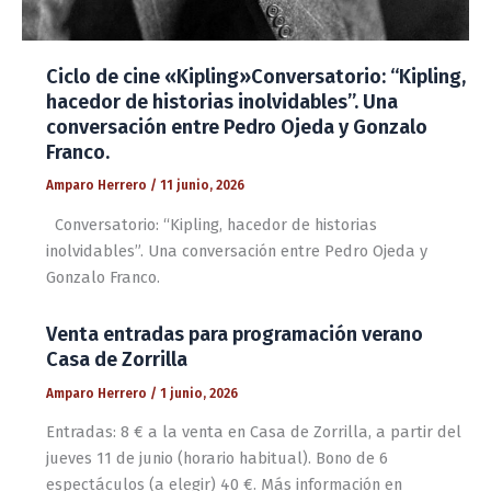
Ciclo de cine «Kipling»Conversatorio: “Kipling,
hacedor de historias inolvidables”. Una
conversación entre Pedro Ojeda y Gonzalo
Franco.
Amparo Herrero
/
11 junio, 2026
Conversatorio: “Kipling, hacedor de historias
inolvidables”. Una conversación entre Pedro Ojeda y
Gonzalo Franco.
Venta entradas para programación verano
Casa de Zorrilla
Amparo Herrero
/
1 junio, 2026
Entradas: 8 € a la venta en Casa de Zorrilla, a partir del
jueves 11 de junio (horario habitual). Bono de 6
espectáculos (a elegir) 40 €. Más información en