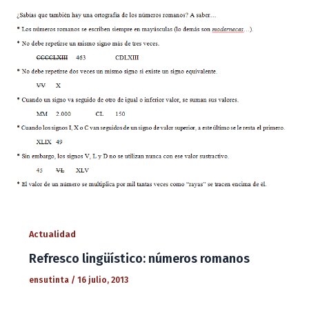
Actualidad
Refresco lingüístico: números romanos
ensutinta
/
16 julio, 2013