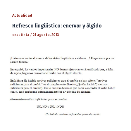
Actualidad
Refresco lingüístico: enervar y álgido
ensutinta
/
21 agosto, 2013