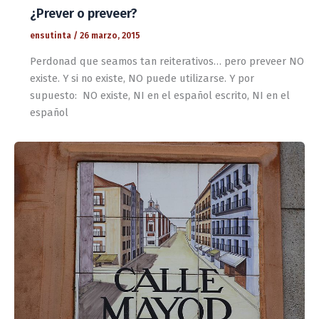
¿Prever o preveer?
ensutinta
/
26 marzo, 2015
Perdonad que seamos tan reiterativos… pero preveer NO
existe. Y si no existe, NO puede utilizarse. Y por
supuesto: NO existe, NI en el español escrito, NI en el
español