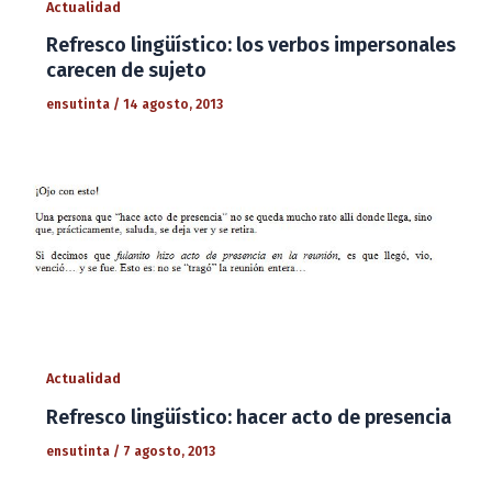
Actualidad
Refresco lingüístico: los verbos impersonales
carecen de sujeto
ensutinta
/
14 agosto, 2013
Actualidad
Refresco lingüístico: hacer acto de presencia
ensutinta
/
7 agosto, 2013