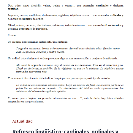
Actualidad
Refresco lingüístico: cardinales, ordinales y