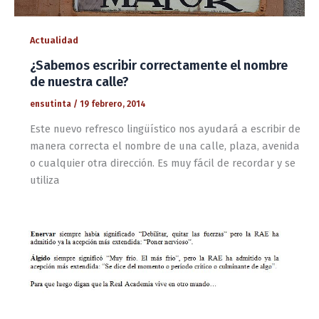
Actualidad
¿Sabemos escribir correctamente el nombre
de nuestra calle?
ensutinta
/
19 febrero, 2014
Este nuevo refresco lingüístico nos ayudará a escribir de
manera correcta el nombre de una calle, plaza, avenida
o cualquier otra dirección. Es muy fácil de recordar y se
utiliza