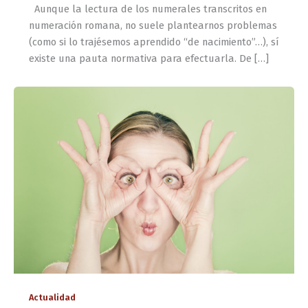
Aunque la lectura de los numerales transcritos en
numeración romana, no suele plantearnos problemas
(como si lo trajésemos aprendido “de nacimiento”…), sí
existe una pauta normativa para efectuarla. De […]
Actualidad