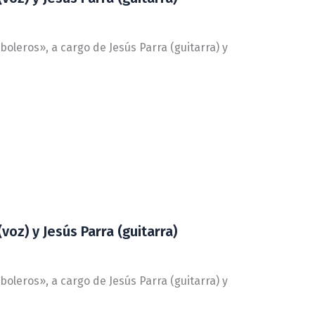
 boleros», a cargo de Jesús Parra (guitarra) y
voz) y Jesús Parra (guitarra)
 boleros», a cargo de Jesús Parra (guitarra) y