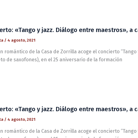
erto: «Tango y jazz. Diálogo entre maestros», a 
ta
/
4 agosto, 2021
ín romántico de la Casa de Zorrilla acoge el concierto “Tango 
to de saxofones), en el 25 aniversario de la formación
erto: «Tango y jazz. Diálogo entre maestros», a 
ta
/
4 agosto, 2021
ín romántico de la Casa de Zorrilla acoge el concierto “Tango 