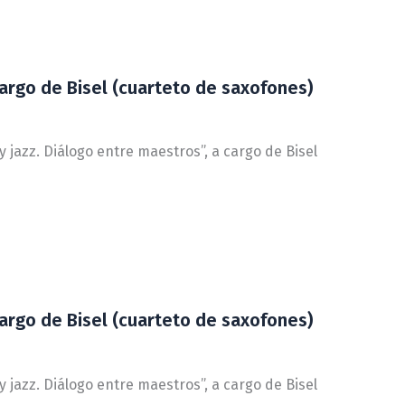
cargo de Bisel (cuarteto de saxofones)
y jazz. Diálogo entre maestros”, a cargo de Bisel
cargo de Bisel (cuarteto de saxofones)
y jazz. Diálogo entre maestros”, a cargo de Bisel