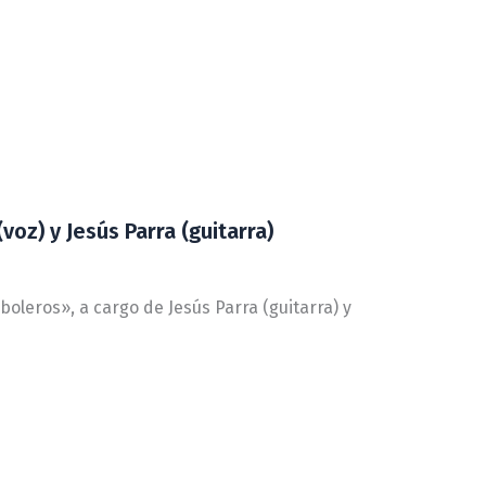
voz) y Jesús Parra (guitarra)
 boleros», a cargo de Jesús Parra (guitarra) y