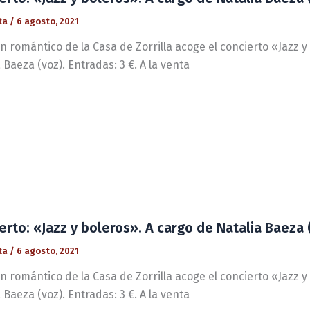
ta
/
6 agosto, 2021
ín romántico de la Casa de Zorrilla acoge el concierto «Jazz y
 Baeza (voz). Entradas: 3 €. A la venta
erto: «Jazz y boleros». A cargo de Natalia Baeza (
ta
/
6 agosto, 2021
ín romántico de la Casa de Zorrilla acoge el concierto «Jazz y
 Baeza (voz). Entradas: 3 €. A la venta