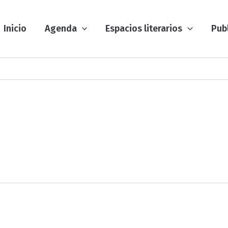
Inicio
Agenda
Espacios literarios
Pub