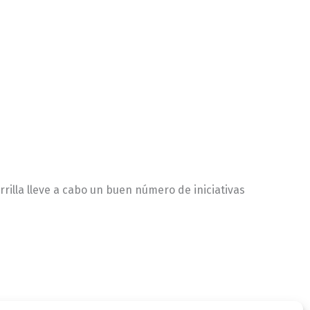
rilla lleve a cabo un buen número de iniciativas