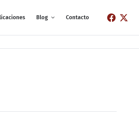
licaciones
Blog
Contacto