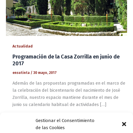
Actualidad
Programación de la Casa Zorrilla en junio de
2017
ensutinta
/
30 mayo, 2017
Además de las propuestas programadas en el marco de
la celebración del bicentenario del nacimiento de José
Zorrilla, nuestro espacio mantiene durante el mes de
junio su calendario habitual de actividades […]
Gestionar el Consentimiento
Actualidad
de las Cookies
Recitales poéticos y coloquio con Ildefonso